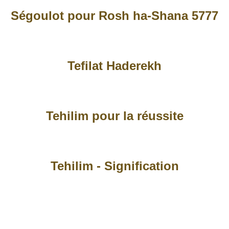
Ségoulot pour Rosh ha-Shana 5777
Tefilat Haderekh
Tehilim pour la réussite
Tehilim - Signification