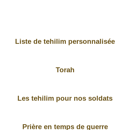
Liste de tehilim personnalisée
Torah
Les tehilim pour nos soldats
Prière en temps de guerre