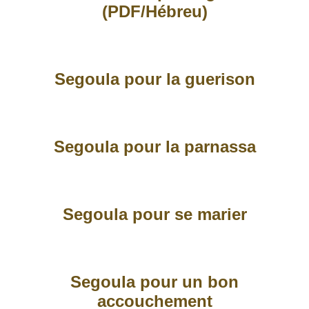
(PDF/Hébreu)
Segoula pour la guerison
Segoula pour la parnassa
Segoula pour se marier
Segoula pour un bon
accouchement