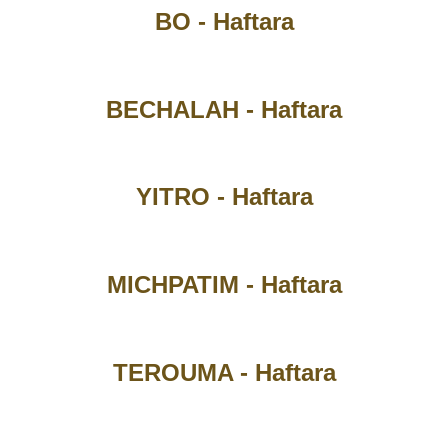
BO - Haftara
BECHALAH - Haftara
YITRO - Haftara
MICHPATIM - Haftara
TEROUMA - Haftara