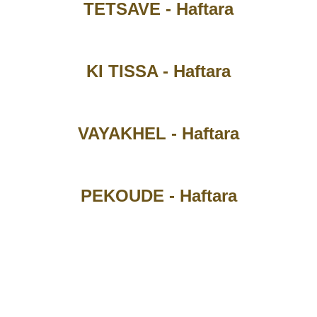
TETSAVE - Haftara
KI TISSA - Haftara
VAYAKHEL - Haftara
PEKOUDE - Haftara