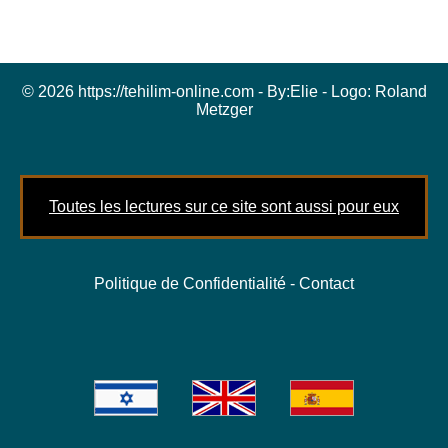
© 2026 https://tehilim-online.com - By:
Elie
- Logo:
Roland
Metzger
Toutes les lectures sur ce site sont aussi pour eux
Politique de Confidentialité
-
Contact