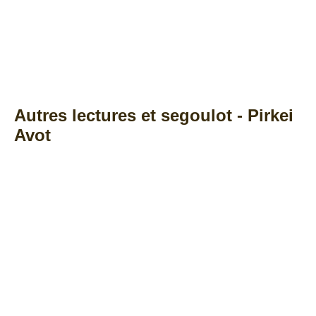
Autres lectures et segoulot - Pirkei
Avot