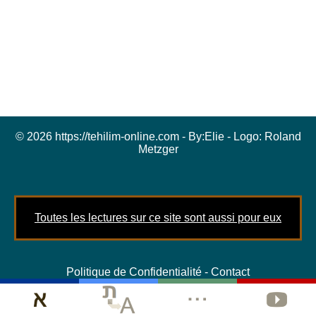
© 2026 https://tehilim-online.com - By:
Elie
- Logo:
Roland
Metzger
Toutes les lectures sur ce site sont aussi pour eux
Politique de Confidentialité
-
Contact