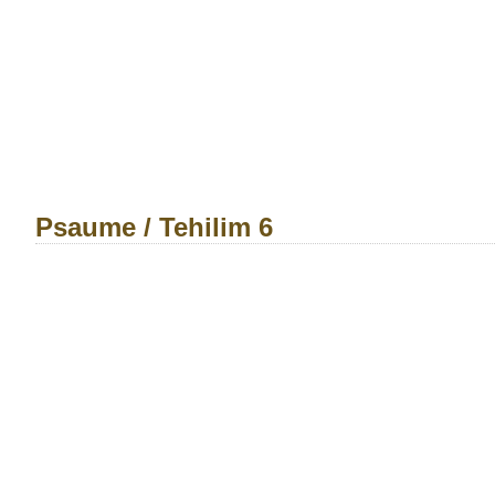
Psaume / Tehilim 6