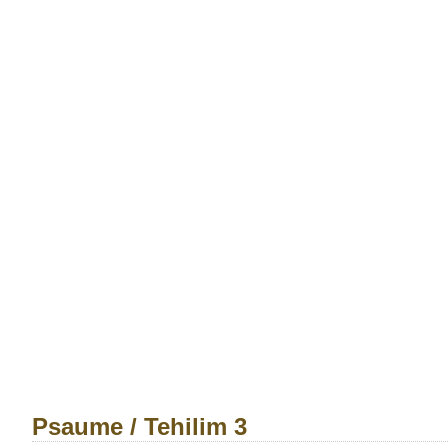
Psaume / Tehilim 3