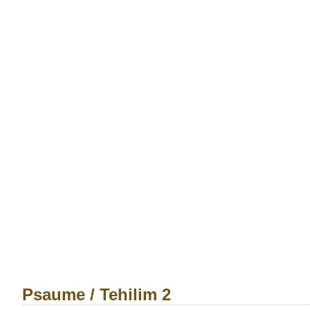
Psaume / Tehilim 2