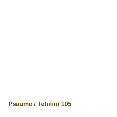
Psaume / Tehilim 105