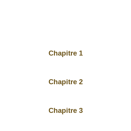
Chapitre 1
Chapitre 2
Chapitre 3