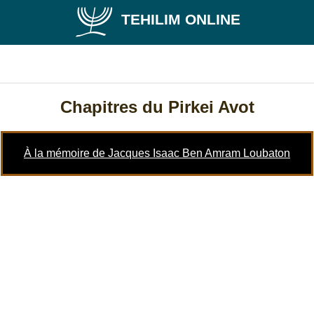
TEHILIM ONLINE
Chapitres du Pirkei Avot
À la mémoire de Jacques Isaac Ben Amram Loubaton