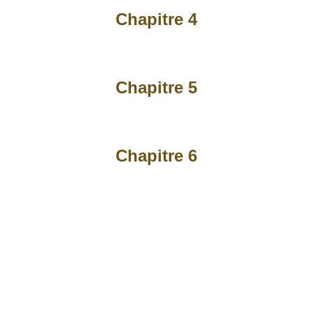
Chapitre 4
Chapitre 5
Chapitre 6