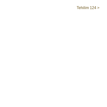
Tehilim 124 >