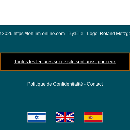
 2026 https://tehilim-online.com - By:
Elie
- Logo:
Roland Metzg
Toutes les lectures sur ce site sont aussi pour eux
Politique de Confidentialité
-
Contact