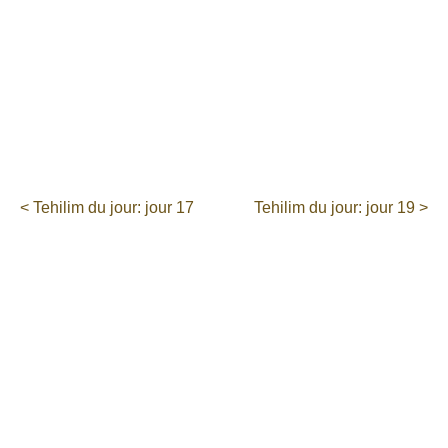
< Tehilim du jour: jour 17
Tehilim du jour: jour 19 >